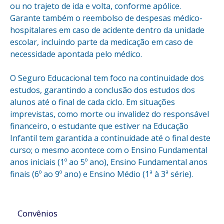
ou no trajeto de ida e volta, conforme apólice.
Garante também o reembolso de despesas médico-
hospitalares em caso de acidente dentro da unidade
escolar, incluindo parte da medicação em caso de
necessidade apontada pelo médico.
O Seguro Educacional tem foco na continuidade dos
estudos, garantindo a conclusão dos estudos dos
alunos até o final de cada ciclo. Em situações
imprevistas, como morte ou invalidez do responsável
financeiro, o estudante que estiver na Educação
Infantil tem garantida a continuidade até o final deste
curso; o mesmo acontece com o Ensino Fundamental
anos iniciais (1º ao 5º ano), Ensino Fundamental anos
finais (6º ao 9º ano) e Ensino Médio (1ª à 3ª série).
Convênios