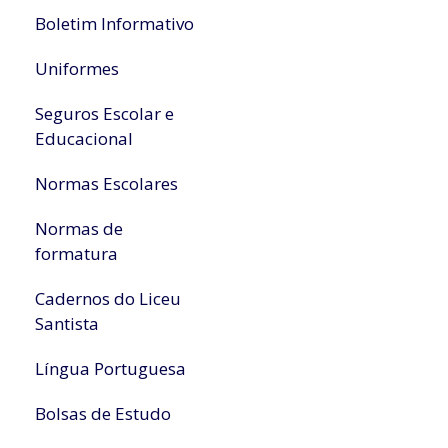
Boletim Informativo
Uniformes
Seguros Escolar e
Educacional
Normas Escolares
Normas de
formatura
Cadernos do Liceu
Santista
Língua Portuguesa
Bolsas de Estudo