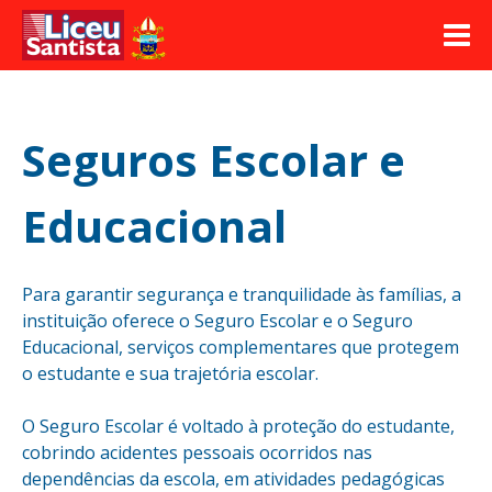
≡
Seguros Escolar e
Educacional
Para garantir segurança e tranquilidade às famílias, a
instituição oferece o Seguro Escolar e o Seguro
Educacional, serviços complementares que protegem
o estudante e sua trajetória escolar.
O Seguro Escolar é voltado à proteção do estudante,
cobrindo acidentes pessoais ocorridos nas
dependências da escola, em atividades pedagógicas